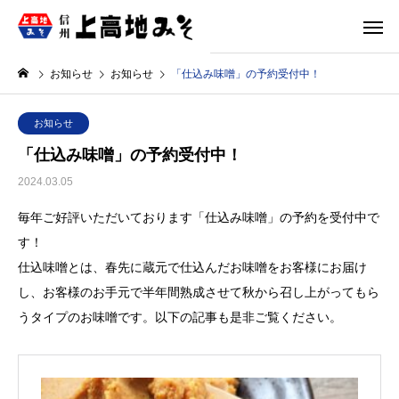
お知らせ
お知らせ
「仕込み味噌」の予約受付中！
お知らせ
「仕込み味噌」の予約受付中！
2024.03.05
毎年ご好評いただいております「仕込み味噌」の予約を受付中で
す！
仕込味噌とは、春先に蔵元で仕込んだお味噌をお客様にお届け
し、お客様のお手元で半年間熟成させて秋から召し上がってもら
うタイプのお味噌です。以下の記事も是非ご覧ください。