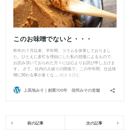
前の記事
次の記事