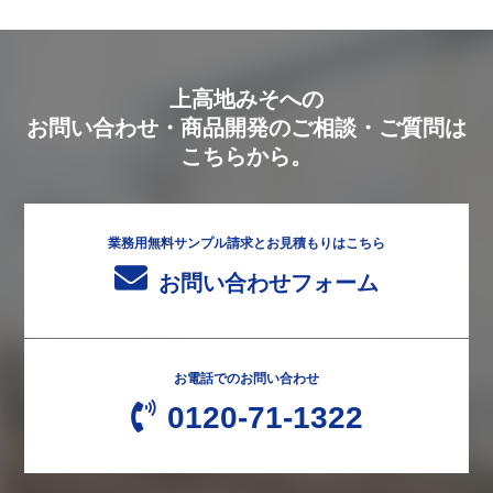
上高地みそへの
お問い合わせ・商品開発のご相談・ご質問は
こちらから。
業務用無料サンプル請求とお見積もりはこちら
お問い合わせフォーム
お電話でのお問い合わせ
0120-71-1322