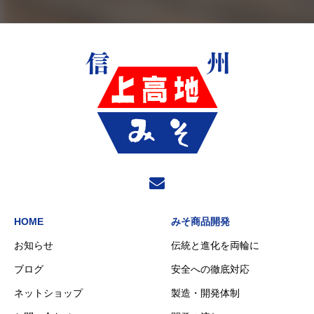
HOME
みそ商品開発
お知らせ
伝統と進化を両輪に
ブログ
安全への徹底対応
ネットショップ
製造・開発体制