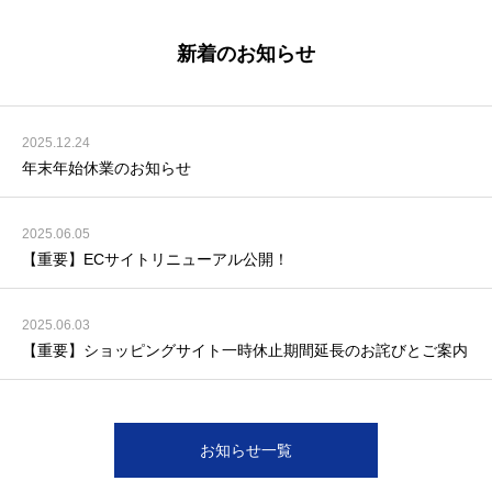
新着のお知らせ
2025.12.24
年末年始休業のお知らせ
2025.06.05
【重要】ECサイトリニューアル公開！
2025.06.03
【重要】ショッピングサイト一時休止期間延長のお詫びとご案内
お知らせ一覧